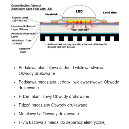
Podstawa aluminiowa Jedno- i wielowarstwowe
Obwody drukowane
Podstawa miedziana Jedno- i wielowarstwowe Obwody
drukowane
Rdzeń aluminiowy Obwody drukowane
Rdzeń miedziany Obwody drukowane
Metalowy tył Obwody drukowane
Płyta bazowa z miedzi do separacji elektrycznej