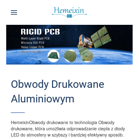
Obwody Drukowane
Aluminiowym
HemeixinObwody drukowane to technologia Obwody
drukowane, która umożliwia odprowadzanie ciepła z diody
LED do atmosfery w szybszy i bardziej efektywny sposób.