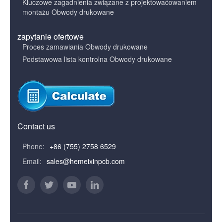
Kluczowe zagadnienia związane z projektowaćowaniem
montażu Obwody drukowane
zapytanie ofertowe
Proces zamawiania Obwody drukowane
Podstawowa lista kontrolna Obwody drukowane
Contact us
Phone:
+86 (755) 2758 6529
Email:
sales@hemeixinpcb.com