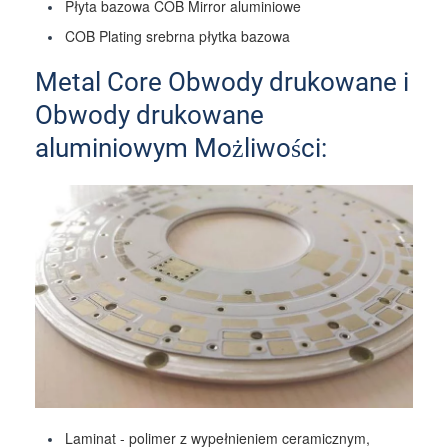
Płyta bazowa COB Mirror aluminiowe
COB Plating srebrna płytka bazowa
Metal Core Obwody drukowane i
Obwody drukowane
aluminiowym Możliwości:
Laminat - polimer z wypełnieniem ceramicznym,