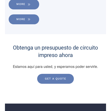
MORE
MORE
Obtenga un presupuesto de circuito
impreso ahora
Estamos aquí para usted, y esperamos poder servirle.
GET A QUOTE