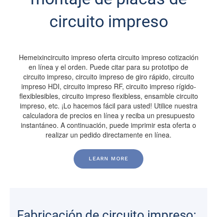
circuito impreso
Hemeixincircuito impreso oferta circuito impreso cotización
en línea y el orden. Puede citar para su prototipo de
circuito impreso, circuito impreso de giro rápido, circuito
impreso HDI, circuito impreso RF, circuito impreso rígido-
flexiblesibles, circuito impreso flexibless, ensamble circuito
impreso, etc. ¡Lo hacemos fácil para usted! Utilice nuestra
calculadora de precios en línea y reciba un presupuesto
instantáneo. A continuación, puede imprimir esta oferta o
realizar un pedido directamente en línea.
LEARN MORE
Fabricación de circuito impreso: