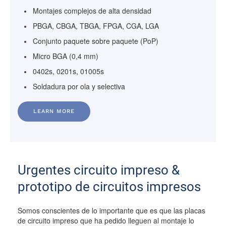
Montajes complejos de alta densidad
PBGA, CBGA, TBGA, FPGA, CGA, LGA
Conjunto paquete sobre paquete (PoP)
Micro BGA (0,4 mm)
0402s, 0201s, 01005s
Soldadura por ola y selectiva
LEARN MORE
Urgentes circuito impreso &
prototipo de circuitos impresos
Somos conscientes de lo importante que es que las placas
de circuito impreso que ha pedido lleguen al montaje lo