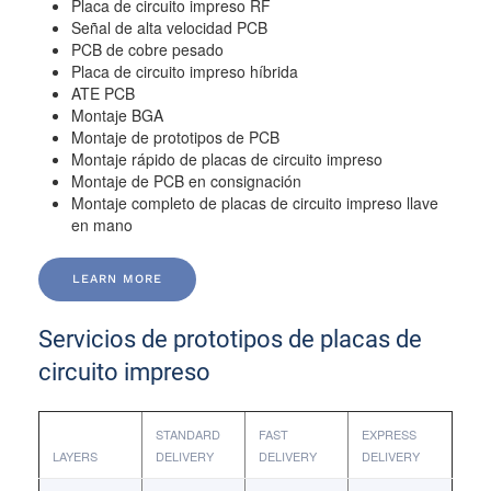
Placa de circuito impreso RF
Señal de alta velocidad PCB
PCB de cobre pesado
Placa de circuito impreso híbrida
ATE PCB
Montaje BGA
Montaje de prototipos de PCB
Montaje rápido de placas de circuito impreso
Montaje de PCB en consignación
Montaje completo de placas de circuito impreso llave
en mano
LEARN MORE
Servicios de prototipos de placas de
circuito impreso
STANDARD
FAST
EXPRESS
LAYERS
DELIVERY
DELIVERY
DELIVERY