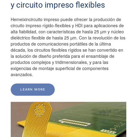
y circuito impreso flexibles
Hemeixincircuito impreso puede ofrecer la producción de
circuito impreso rígido-flexibles y HDI para aplicaciones de
alta fiabilidad, con características de hasta 25 µm y núcleo
dieléctrico flexible de hasta 25 µm. Con la revolución de los
productos de comunicaciones portátiles de la última
década, los circuitos flexibles rígidos se han convertido en
la solución de diseño preferida para el ensamblaje de
productos complejos y tridimensionales, y para las
exigencias de montaje superficial de componentes
avanzados.
LEARN MORE