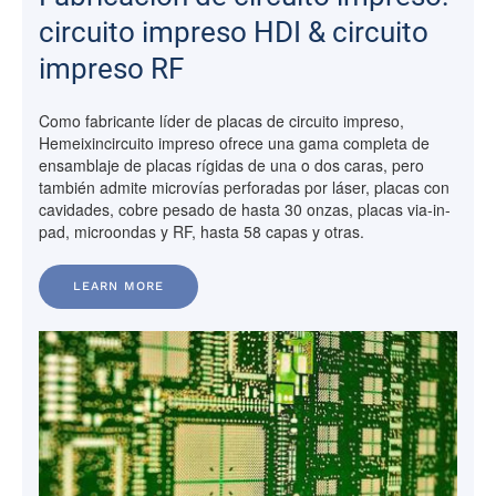
circuito impreso HDI & circuito
impreso RF
Como fabricante líder de placas de circuito impreso,
Hemeixincircuito impreso ofrece una gama completa de
ensamblaje de placas rígidas de una o dos caras, pero
también admite microvías perforadas por láser, placas con
cavidades, cobre pesado de hasta 30 onzas, placas via-in-
pad, microondas y RF, hasta 58 capas y otras.
LEARN MORE