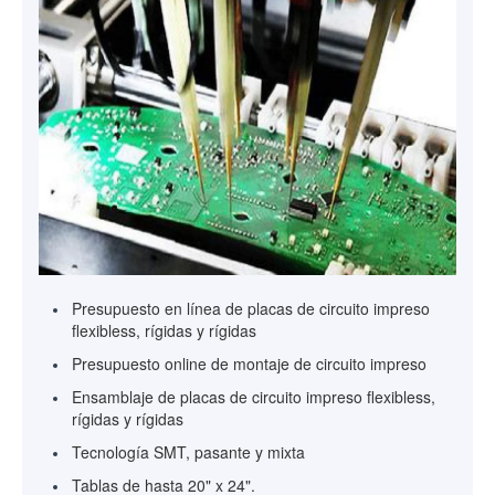
Presupuesto en línea de placas de circuito impreso
flexibless, rígidas y rígidas
Presupuesto online de montaje de circuito impreso
Ensamblaje de placas de circuito impreso flexibless,
rígidas y rígidas
Tecnología SMT, pasante y mixta
Tablas de hasta 20" x 24".