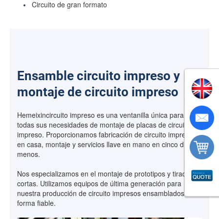
Circuito de gran formato
Ensamble circuito impreso y
montaje de circuito impreso
Hemeixincircuito impreso es una ventanilla única para
todas sus necesidades de montaje de placas de circuito
impreso. Proporcionamos fabricación de circuito impreso
en casa, montaje y servicios llave en mano en cinco días o
menos.
Nos especializamos en el montaje de prototipos y tiradas
cortas. Utilizamos equipos de última generación para
nuestra producción de circuito impresos ensamblados de
forma fiable.