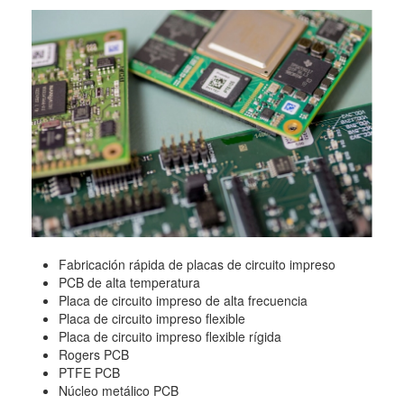
Fabricación rápida de placas de circuito impreso
PCB de alta temperatura
Placa de circuito impreso de alta frecuencia
Placa de circuito impreso flexible
Placa de circuito impreso flexible rígida
Rogers PCB
PTFE PCB
Núcleo metálico PCB