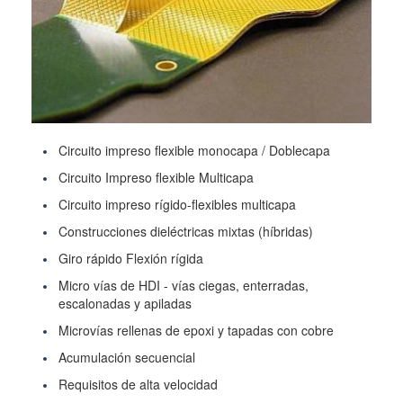
Circuito impreso flexible monocapa / Doblecapa
Circuito Impreso flexible Multicapa
Circuito impreso rígido-flexibles multicapa
Construcciones dieléctricas mixtas (híbridas)
Giro rápido Flexión rígida
Micro vías de HDI - vías ciegas, enterradas,
escalonadas y apiladas
Microvías rellenas de epoxi y tapadas con cobre
Acumulación secuencial
Requisitos de alta velocidad