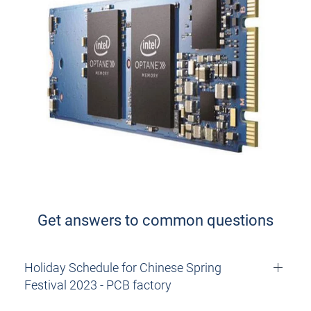
Get answers to common questions
Holiday Schedule for Chinese Spring
Festival 2023 - PCB factory