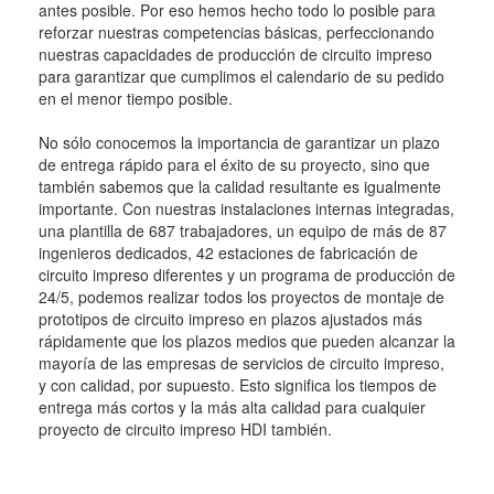
antes posible. Por eso hemos hecho todo lo posible para
reforzar nuestras competencias básicas, perfeccionando
nuestras capacidades de producción de circuito impreso
para garantizar que cumplimos el calendario de su pedido
en el menor tiempo posible.
No sólo conocemos la importancia de garantizar un plazo
de entrega rápido para el éxito de su proyecto, sino que
también sabemos que la calidad resultante es igualmente
importante. Con nuestras instalaciones internas integradas,
una plantilla de 687 trabajadores, un equipo de más de 87
ingenieros dedicados, 42 estaciones de fabricación de
circuito impreso diferentes y un programa de producción de
24/5, podemos realizar todos los proyectos de montaje de
prototipos de circuito impreso en plazos ajustados más
rápidamente que los plazos medios que pueden alcanzar la
mayoría de las empresas de servicios de circuito impreso,
y con calidad, por supuesto. Esto significa los tiempos de
entrega más cortos y la más alta calidad para cualquier
proyecto de circuito impreso HDI también.