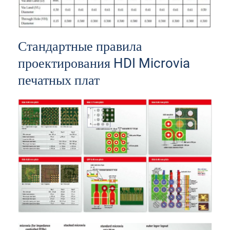
Стандартные правила
проектирования HDI Microvia
печатных плат