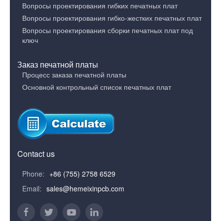
Вопросы проектирования гибких печатных плат
Вопросы проектирования гибко-жестких печатных плат
Вопросы проектирования сборки печатных плат под
ключ
Заказ печатной платы
Процесс заказа печатной платы
Основной контрольный список печатных плат
Contact us
Phone:
+86 (755) 2758 6529
Email:
sales@hemeixinpcb.com