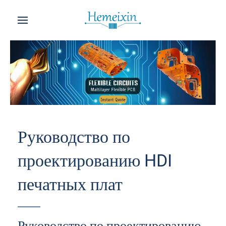
Руководство по
проектированию HDI
печатных плат
Руководство по проектированию