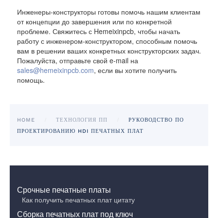
Инженеры-конструкторы готовы помочь нашим клиентам
от концепции до завершения или по конкретной
проблеме. Свяжитесь с Hemeixinpcb, чтобы начать
работу с инженером-конструктором, способным помочь
вам в решении ваших конкретных конструкторских задач.
Пожалуйста, отправьте свой e-mail на
sales@hemeixinpcb.com
, если вы хотите получить
помощь.
HOME
ТЕХНОЛОГИЯ ПП
РУКОВОДСТВО ПО
ПРОЕКТИРОВАНИЮ HDI ПЕЧАТНЫХ ПЛАТ
Срочные печатные платы
Как получить печатных плат цитату
Сборка печатных плат под ключ