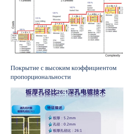
Покрытие с высоким коэффициентом
пропорциональности