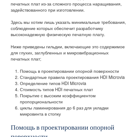
печатных плат из-за сложного процесса наращивания,
задействованного при изготовлении.
Здесь мы хотим лишь указать минимальные требования,
соблюдение которых обеспечит разработчику
высоконадежную физическую печатную плату.
Ниже приведены гильдии, включающие это содержимое
для глухих, заглубленных и микровибрационных
печатных плат;
Помощь в проектировании опорной поверхности
Стандартные правила проектирования HDI Microvia
Определение типов HDI Microvia
Стоимость типов HDI печатных плат
Покрытие с высоким коэффициентом
пропорциональности
циклы ламинирования до 6 раз для укладки
микровинта в стопку
Помощь в проектировании опорной
поверхности