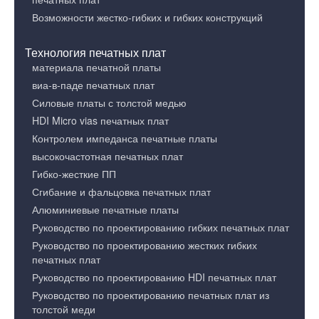
Возможности жестко-гибких и гибких конструкций
Технология печатных плат
материала печатной платы
виа-в-паде печатных плат
Силовые платы с толстой медью
HDI Micro vias печатных плат
Контролем импеданса печатные платы
высокочастотная печатных плат
Гибко-жесткие ПП
Сгибание и фальцовка печатных плат
Алюминиевые печатные платы
Руководство по проектированию гибких печатных плат
Руководство по проектированию жестких гибких
печатных плат
Руководство по проектированию HDI печатных плат
Руководство по проектированию печатных плат из
толстой меди