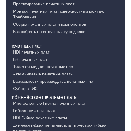
Проектирование печатных плат
Монтаж печатных плат поверхностный монтаж
Требования
Сборка печатных плат и компонентов
Как собрать печатную плату под ключ
печатных плат
HDI печатных плат
ВЧ печатных плат
Тяжелая медная печатных плат
Алюминиевые печатные платы
Возможности производства печатных плат
Субстрат ИС
гибко-жёсткие печатные платы
Многослойные Гибкие печатных плат
Гибкая печатных плат
HDI Гибкие печатные платы
Длинная гибкая печатных плат и жесткая гибкая
печатных плат