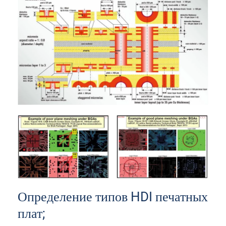
Определение типов HDI печатных
плат;