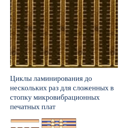
Циклы ламинирования до
нескольких раз для сложенных в
стопку микровибрационных
печатных плат