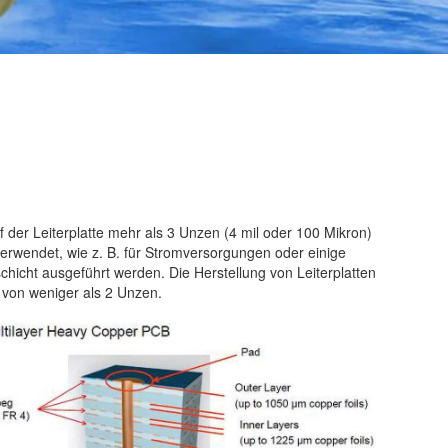
f der Leiterplatte mehr als 3 Unzen (4 mil oder 100 Mikron)
 verwendet, wie z. B. für Stromversorgungen oder einige
chicht ausgeführt werden. Die Herstellung von Leiterplatten
e von weniger als 2 Unzen.