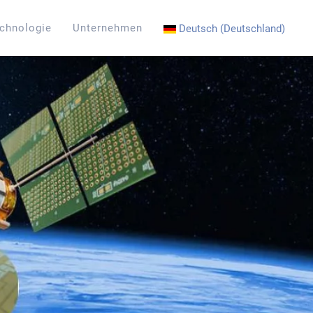
chnologie
Unternehmen
Deutsch (Deutschland)