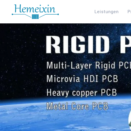
Leistungen
P