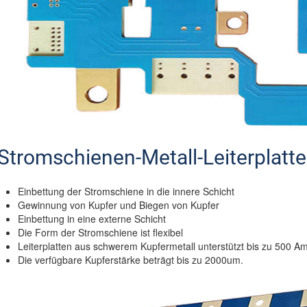
Stromschienen-Metall-Leiterplatte 
Einbettung der Stromschiene in die innere Schicht
Gewinnung von Kupfer und Biegen von Kupfer
Einbettung in eine externe Schicht
Die Form der Stromschiene ist flexibel
Leiterplatten aus schwerem Kupfermetall unterstützt bis zu 500 A
Die verfügbare Kupferstärke beträgt bis zu 2000um.