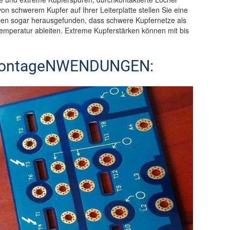
 schwerem Kupfer auf Ihrer Leiterplatte stellen Sie eine
haben sogar herausgefunden, dass schwere Kupfernetze als
mperatur ableiten. Extreme Kupferstärken können mit bis
nmontageNWENDUNGEN: