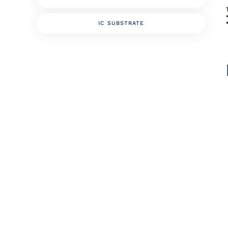
IC SUBSTRATE